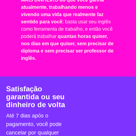
atualmente, trabalhando menos e
vivendo uma vida que realmente faz
sentido para você:
basta usar seu inglês
como ferramenta de trabalho, e então você
poderá trabalhar
quantas horas quiser,
nos dias em que quiser, sem precisar de
diploma e sem precisar ser professor de
inglês.
Satisfação
garantida ou seu
dinheiro de volta
Até 7 dias após o
pagamento, você pode
cancelar por qualquer