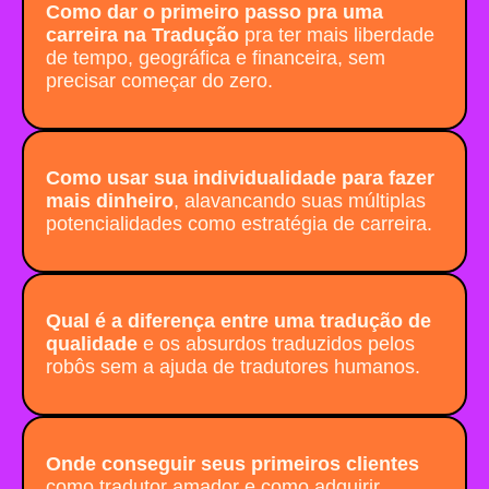
Como dar o primeiro passo pra uma
carreira na Tradução
pra ter mais liberdade
de tempo, geográfica e financeira, sem
precisar começar do zero.
Como usar sua individualidade para fazer
mais dinheiro
, alavancando suas múltiplas
potencialidades como estratégia de carreira.
Qual é a diferença entre uma tradução de
qualidade
e os absurdos traduzidos pelos
robôs sem a ajuda de tradutores humanos.
Onde conseguir seus primeiros clientes
como tradutor amador e como adquirir