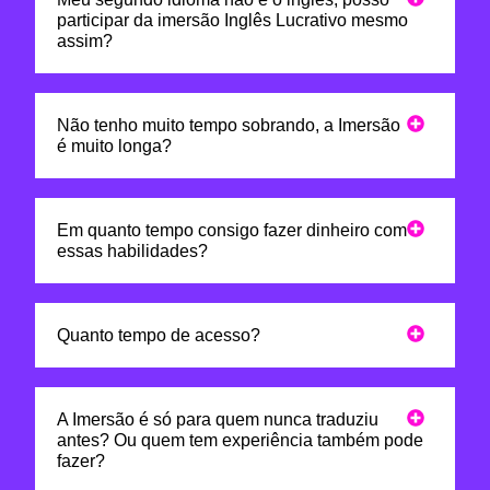
participar da imersão Inglês Lucrativo mesmo
assim?
Não tenho muito tempo sobrando, a Imersão
é muito longa?
Em quanto tempo consigo fazer dinheiro com
essas habilidades?
Quanto tempo de acesso?
A Imersão é só para quem nunca traduziu
antes? Ou quem tem experiência também pode
fazer?