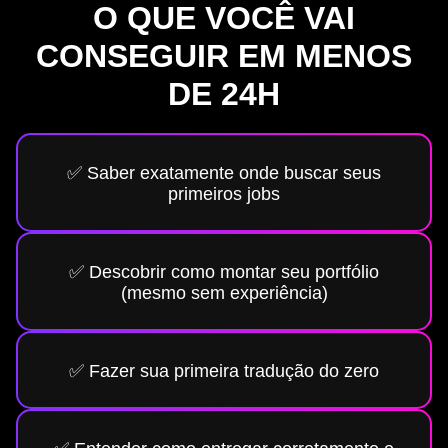
O QUE VOCÊ VAI
CONSEGUIR EM MENOS
DE 24H
✅ Saber exatamente onde buscar seus
primeiros jobs
✅ Descobrir como montar seu portfólio
(mesmo sem experiência)
✅ Fazer sua primeira tradução do zero