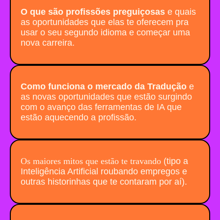
O que são profissões preguiçosas
e quais
as oportunidades que elas te oferecem pra
usar o seu segundo idioma e começar uma
nova carreira.
Como funciona o mercado da Tradução
e
as novas oportunidades que estão surgindo
com o avanço das ferramentas de IA que
estão aquecendo a profissão.
Os maiores mitos que estão te travando
(tipo a
Inteligência Artificial roubando empregos e
outras historinhas que te contaram por aí).