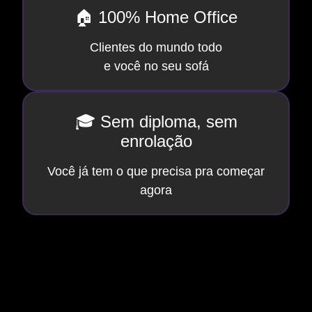
🏠 100% Home Office
Clientes do mundo todo
e você no seu sofá
🎓 Sem diploma, sem
enrolação
Você já tem o que precisa pra começar
agora