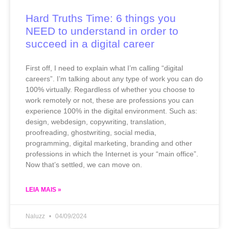
Hard Truths Time: 6 things you
NEED to understand in order to
succeed in a digital career
First off, I need to explain what I’m calling “digital
careers”. I’m talking about any type of work you can do
100% virtually. Regardless of whether you choose to
work remotely or not, these are professions you can
experience 100% in the digital environment. Such as:
design, webdesign, copywriting, translation,
proofreading, ghostwriting, social media,
programming, digital marketing, branding and other
professions in which the Internet is your “main office”.
Now that’s settled, we can move on.
LEIA MAIS »
Naluzz
04/09/2024