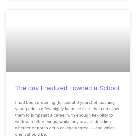
The day I realized I owned a School
I had been dreaming (for about 8 years) of teaching
young adults a few highly lucrative skills that can allow
them to jumpstart a career with enough flexibility to
work with other things, while they are still deciding
whether or not to get a college degree — and which
one it should be.